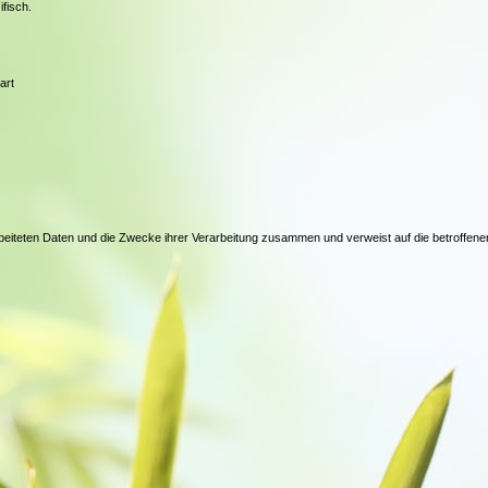
fisch.
gart
rbeiteten Daten und die Zwecke ihrer Verarbeitung zusammen und verweist auf die betroffene