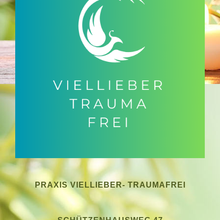
PRAXIS VIELLIEBER- TRAUMAFREI